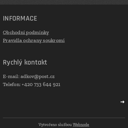
INFORMACE
Obchodní podmínky
Pravidla ochrany soukromí
Rychlý kontakt
E-mail: adkov@post.cz
Telefon: +420 733 644 921
Vytvořeno službou
Webnode