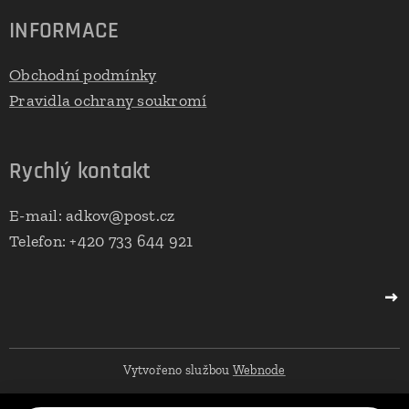
INFORMACE
Obchodní podmínky
Pravidla ochrany soukromí
Rychlý kontakt
E-mail: adkov@post.cz
Telefon: +420 733 644 921
Vytvořeno službou
Webnode